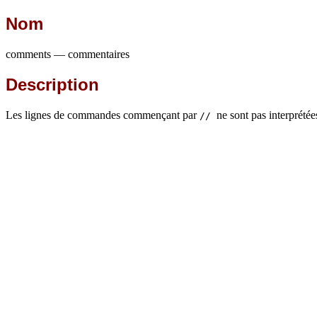
Nom
comments — commentaires
Description
Les lignes de commandes commençant par
ne sont pas interprétée
//