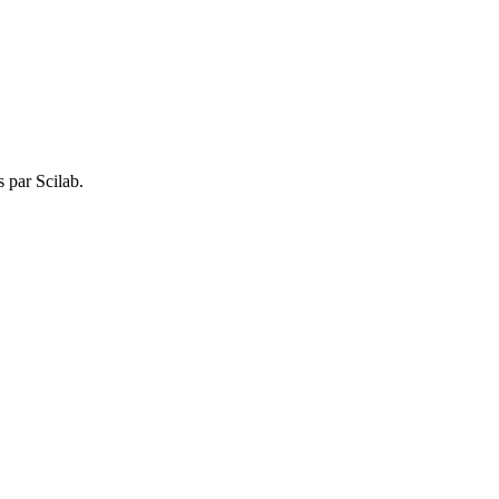
s par Scilab.