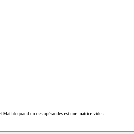
et Matlab quand un des opérandes est une matrice vide :