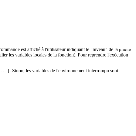
commande est affiché à l'utilisateur indiquant le "niveau" de la
pause
lier les variables locales de la fonction). Pour reprendre l'exécution
. Sinon, les variables de l'environnement interrompu sont
...]