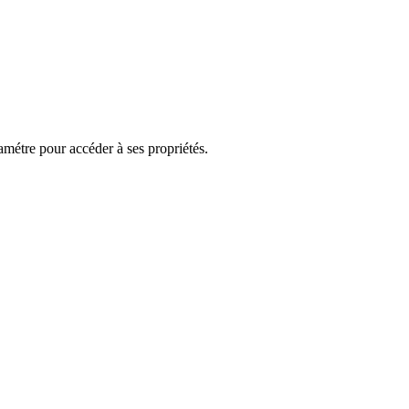
étre pour accéder à ses propriétés.