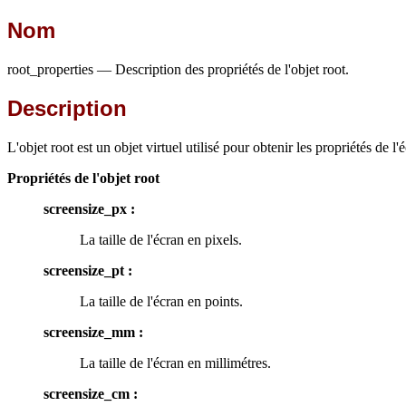
Nom
root_properties — Description des propriétés de l'objet root.
Description
L'objet root est un objet virtuel utilisé pour obtenir les propriétés de l'
Propriétés de l'objet root
screensize_px :
La taille de l'écran en pixels.
screensize_pt :
La taille de l'écran en points.
screensize_mm :
La taille de l'écran en millimétres.
screensize_cm :