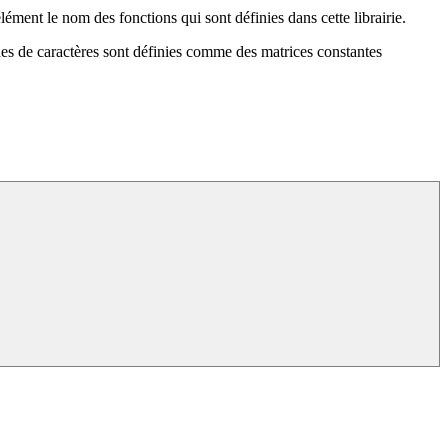
élément le nom des fonctions qui sont définies dans cette librairie.
nes de caractères sont définies comme des matrices constantes