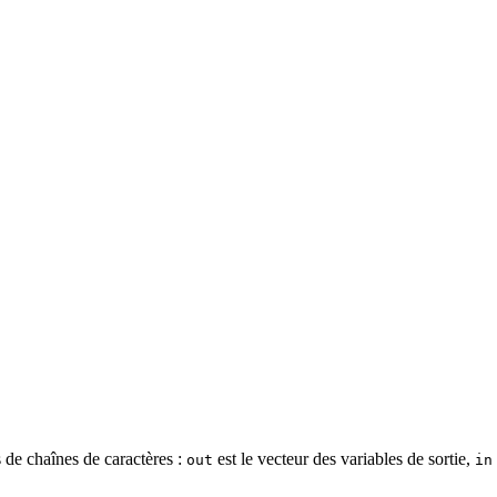
 de chaînes de caractères :
est le vecteur des variables de sortie,
out
in