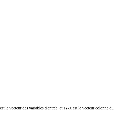
est le vecteur des variables d'entrée, et
est le vecteur colonne du
text