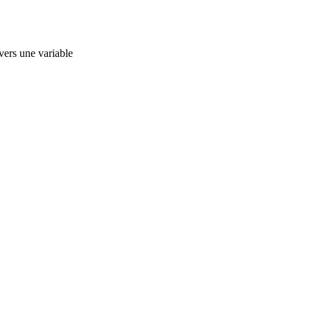
ers une variable