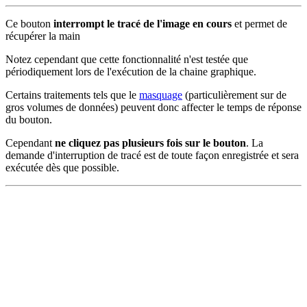
Ce bouton
interrompt le tracé de l'image en cours
et permet de
récupérer la main
Notez cependant que cette fonctionnalité n'est testée que
périodiquement lors de l'exécution de la chaine graphique.
Certains traitements tels que le
masquage
(particulièrement sur de
gros volumes de données) peuvent donc affecter le temps de réponse
du bouton.
Cependant
ne cliquez pas plusieurs fois sur le bouton
. La
demande d'interruption de tracé est de toute façon enregistrée et sera
exécutée dès que possible.